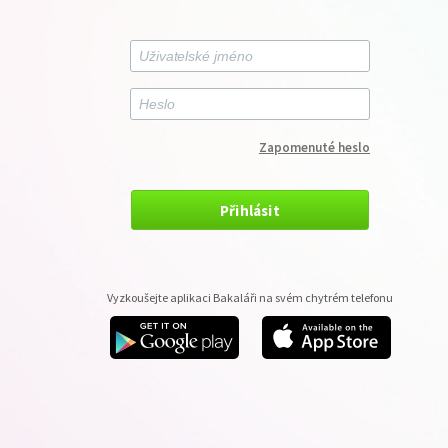
Zapomenuté heslo
Přihlásit
Vyzkoušejte aplikaci Bakaláři na svém chytrém telefonu